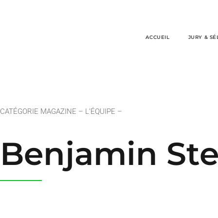
ACCUEIL
JURY & SÉ
CATÉGORIE MAGAZINE – L’ÉQUIPE –
Benjamin St