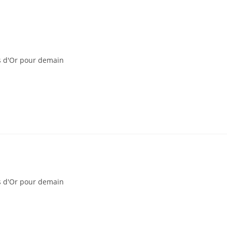
s d'Or pour demain
s d'Or pour demain