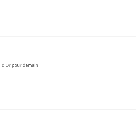
s d'Or pour demain