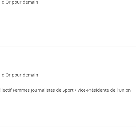
s d'Or pour demain
s d'Or pour demain
ollectif Femmes Journalistes de Sport / Vice-Présidente de l'Union