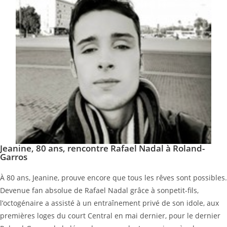
Jeanine, 80 ans, rencontre Rafael Nadal à Roland-
Garros
À 80 ans, Jeanine, prouve encore que tous les rêves sont possibles.
Devenue fan absolue de Rafael Nadal grâce à sonpetit-fils,
l’octogénaire a assisté à un entraînement privé de son idole, aux
premières loges du court Central en mai dernier, pour le dernier