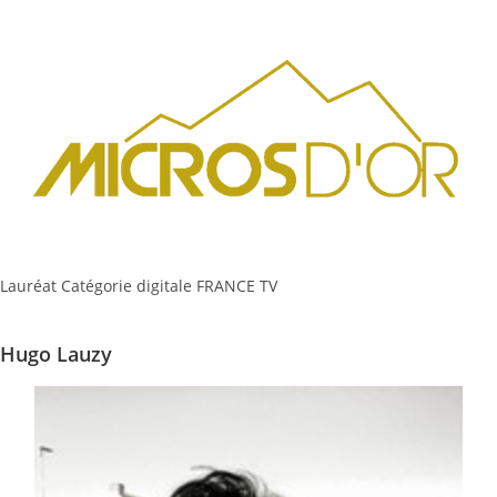
Lauréat Catégorie digitale FRANCE TV
Hugo Lauzy